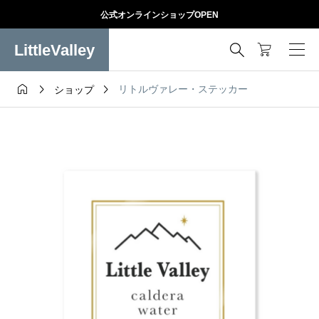
公式オンラインショップOPEN
LittleValley




リトルヴァレー・ステッカー
ショップ