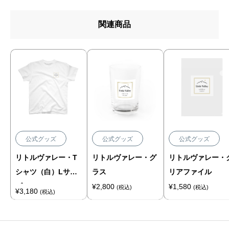
関連商品
公式グッズ
公式グッズ
公式グッズ
リトルヴァレー・T
リトルヴァレー・グ
リトルヴァレー・
シャツ（白）Lサイ
ラス
リアファイル
ズ
¥
2,800
¥
1,580
(税込)
(税込)
¥
3,180
(税込)