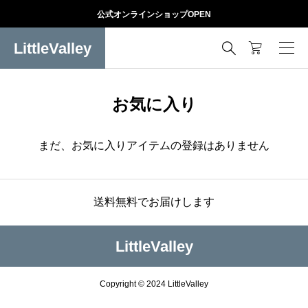
公式オンラインショップOPEN
LittleValley

お気に入り
まだ、お気に入りアイテムの登録はありません
送料無料でお届けします
LittleValley
Copyright © 2024 LittleValley