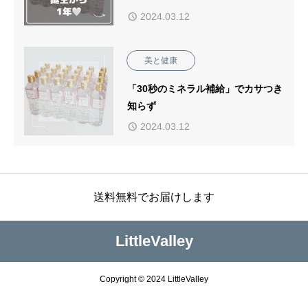
2024.03.12
美と健康
「30秒のミネラル補給」でカサつき
知らず
2024.03.12
送料無料でお届けします
LittleValley
Copyright © 2024 LittleValley


