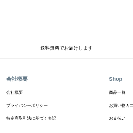
送料無料でお届けします
会社概要
Shop
会社概要
商品一覧
プライバシーポリシー
お買い物カ
特定商取引法に基づく表記
お支払い