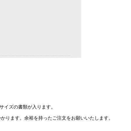
4サイズの書類が入ります。
かかります。余裕を持ったご注文をお願いいたします。