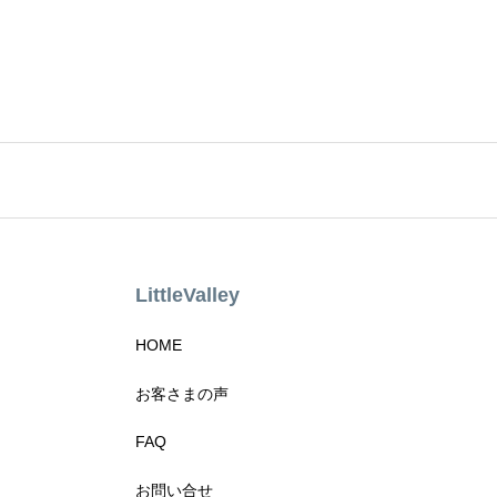
LittleValley
HOME
お客さまの声
FAQ
お問い合せ