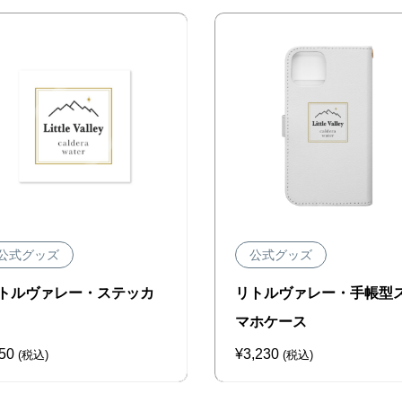
公式グッズ
公式グッズ
トルヴァレー・ステッカ
リトルヴァレー・手帳型
マホケース
50
¥
3,230
(税込)
(税込)