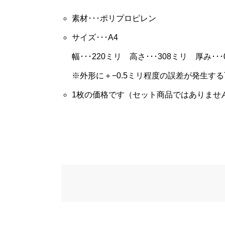
素材･･･ポリプロピレン
サイズ･･･A4
幅･･･220ミリ 高さ･･･308ミリ 厚み･･･
※外形に＋−0.5ミリ程度の誤差が発生す
1枚の価格です（セット商品ではありませ