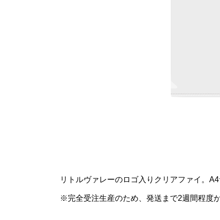
リトルヴァレーのロゴ入りクリアファイ。A
※完全受注生産のため、発送まで2週間程度