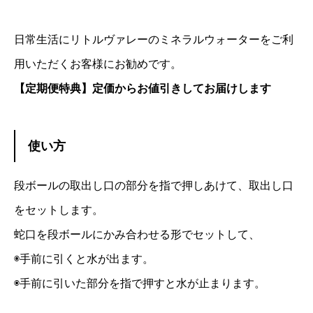
日常生活にリトルヴァレーのミネラルウォーターをご利
用いただくお客様にお勧めです。
【定期便特典】定価からお値引きしてお届けします
使い方
段ボールの取出し口の部分を指で押しあけて、取出し口
をセットします。
蛇口を段ボールにかみ合わせる形でセットして、
◉手前に引くと水が出ます。
◉手前に引いた部分を指で押すと水が止まります。