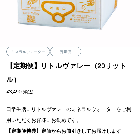
ミネラルウォーター
定期便
【定期便】リトルヴァレー（20リット
ル）
¥
3,490
(税込)
日常生活にリトルヴァレーのミネラルウォーターをご利
用いただくお客様にお勧めです。
【定期便特典】定価からお値引きしてお届けします