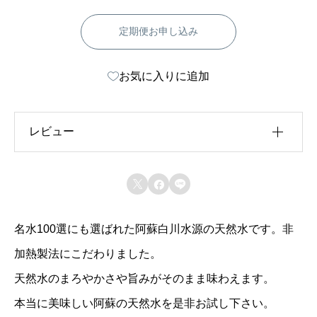
定期便お申し込み
お気に入りに追加
レビュー
レビュー投稿には、会員登録が必要です。



会員登録する
名水100選にも選ばれた阿蘇白川水源の天然水です。非
加熱製法にこだわりました。
天然水のまろやかさや旨みがそのまま味わえます。
本当に美味しい阿蘇の天然水を是非お試し下さい。