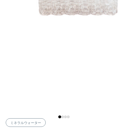
ミネラルウォーター