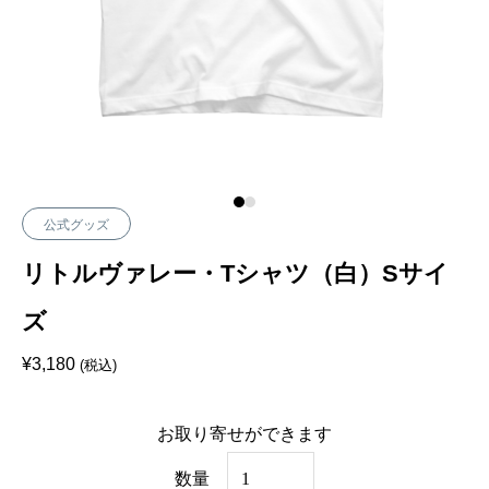
公式グッズ
リトルヴァレー・Tシャツ（白）Sサイ
ズ
¥
3,180
(税込)
お取り寄せができます
リ
数量