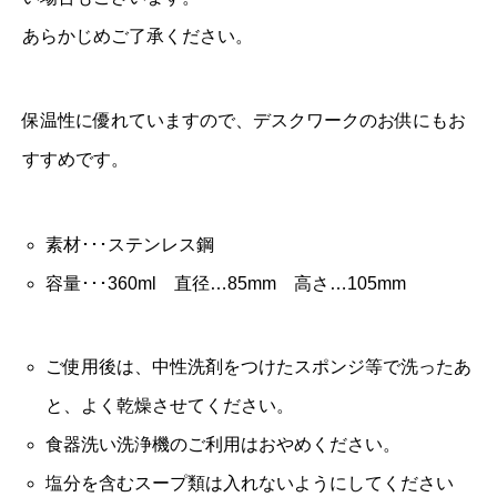
個
あらかじめご了承ください。
保温性に優れていますので、デスクワークのお供にもお
すすめです。
素材･･･ステンレス鋼
容量･･･360ml 直径…85mm 高さ…105mm
ご使用後は、中性洗剤をつけたスポンジ等で洗ったあ
と、よく乾燥させてください。
食器洗い洗浄機のご利用はおやめください。
塩分を含むスープ類は入れないようにしてください