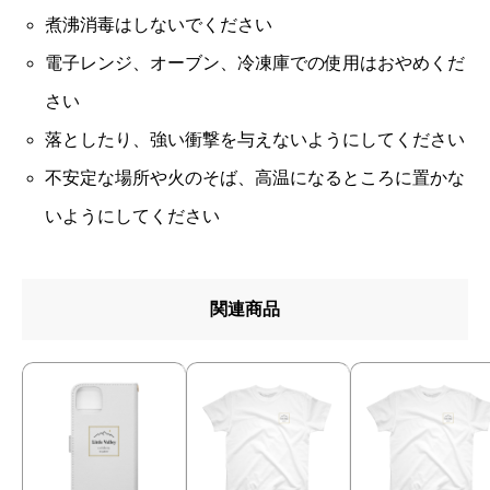
煮沸消毒はしないでください
電子レンジ、オーブン、冷凍庫での使用はおやめくだ
さい
落としたり、強い衝撃を与えないようにしてください
不安定な場所や火のそば、高温になるところに置かな
いようにしてください
関連商品