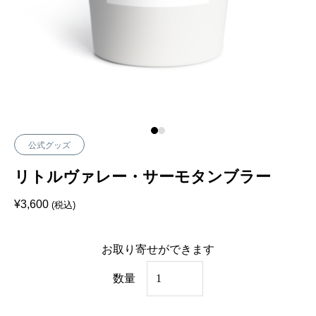
公式グッズ
リトルヴァレー・サーモタンブラー
¥
3,600
(税込)
お取り寄せができます
リ
数量
ト