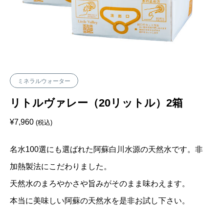
ミネラルウォーター
リトルヴァレー（20リットル）2箱
¥
7,960
(税込)
名水100選にも選ばれた阿蘇白川水源の天然水です。非
加熱製法にこだわりました。
天然水のまろやかさや旨みがそのまま味わえます。
本当に美味しい阿蘇の天然水を是非お試し下さい。